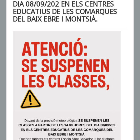
DIA 08/09/202 EN ELS CENTRES
EDUCATIUS DE LES COMARQUES
DEL BAIX EBRE I MONTSIÀ.