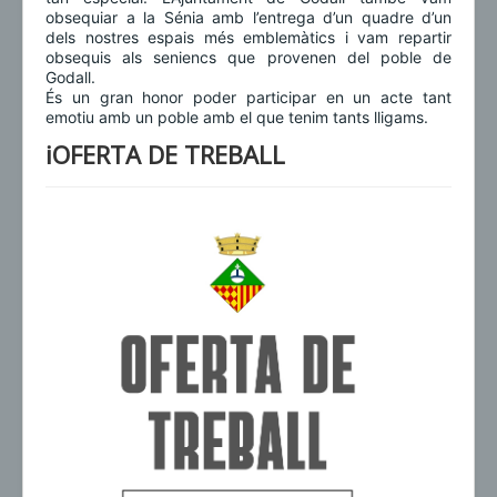
obsequiar a la Sénia amb l’entrega d’un quadre d’un
dels nostres espais més emblemàtics i vam repartir
obsequis als seniencs que provenen del poble de
Godall.
És un gran honor poder participar en un acte tant
emotiu amb un poble amb el que tenim tants lligams.
ℹ️OFERTA DE TREBALL