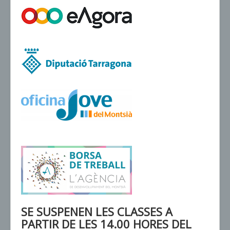
VENDA D'ENTRADES
SE SUSPENEN LES CLASSES A
PARTIR DE LES 14.00 HORES DEL