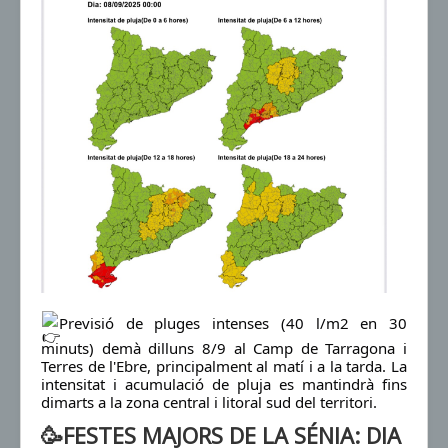
Previsió de pluges intenses (40 l/m2 en 30
minuts) demà dilluns 8/9 al Camp de Tarragona i
Terres de l'Ebre, principalment al matí i a la tarda. La
intensitat i acumulació de pluja es mantindrà fins
dimarts a la zona central i litoral sud del territori.
🥳FESTES MAJORS DE LA SÉNIA: DIA