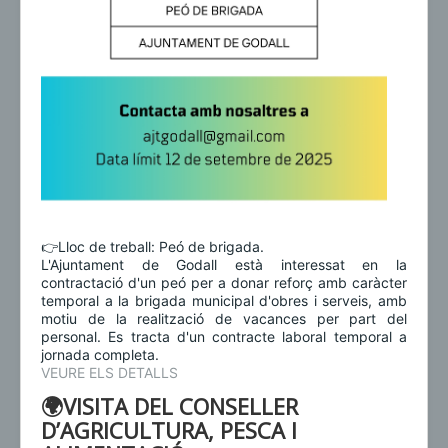
👉Lloc de treball: Peó de brigada.
L'Ajuntament de Godall està interessat en la
contractació d'un peó per a donar reforç amb caràcter
temporal a la brigada municipal d'obres i serveis, amb
motiu de la realització de vacances per part del
personal. Es tracta d'un contracte laboral temporal a
jornada completa.
VEURE ELS DETALLS
🌍VISITA DEL CONSELLER
D’AGRICULTURA, PESCA I