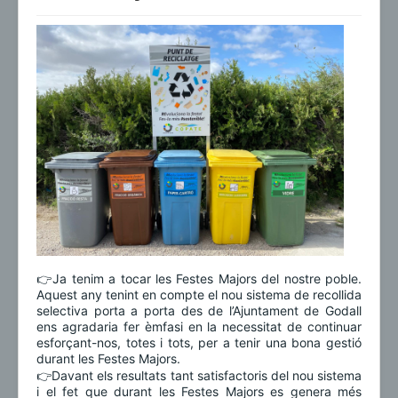
👉Ja tenim a tocar les Festes Majors del nostre poble.
Aquest any tenint en compte el nou sistema de recollida
selectiva porta a porta des de l’Ajuntament de Godall
ens agradaria fer èmfasi en la necessitat de continuar
esforçant-nos, totes i tots, per a tenir una bona gestió
durant les Festes Majors.
👉Davant els resultats tant satisfactoris del nou sistema
i el fet que durant les Festes Majors es genera més