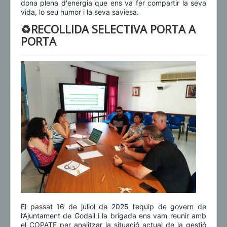
dona plena d'energia que ens va fer compartir la seva
vida, lo seu humor i la seva saviesa.
♻️RECOLLIDA SELECTIVA PORTA A
PORTA
El passat 16 de juliol de 2025 l’equip de govern de
l’Ajuntament de Godall i la brigada ens vam reunir amb
el COPATE per analitzar la situació actual de la gestió