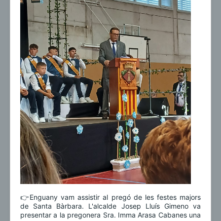
👉Enguany vam assistir al pregó de les festes majors
de Santa Bàrbara. L'alcalde Josep Lluís Gimeno va
presentar a la pregonera Sra. Imma Arasa Cabanes una