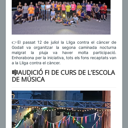
👉El passat 12 de juliol la Lliga contra el càncer de
Godall va organitzar la segona caminada nocturna
malgrat la pluja va haver molta participació.
Enhorabona per la iniciativa, tots els fons recaptats van
a la Lliga contra el càncer.
🎼AUDICIÓ FI DE CURS DE L’ESCOLA
DE MÚSICA