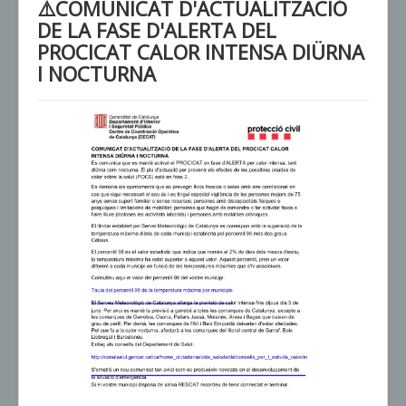
⚠️COMUNICAT D'ACTUALITZACIÓ
DE LA FASE D'ALERTA DEL
PROCICAT CALOR INTENSA DIÜRNA
I NOCTURNA