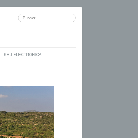
Buscar...
SEU ELECTRÒNICA