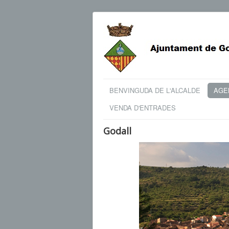
BENVINGUDA DE L'ALCALDE
AGEN
VENDA D'ENTRADES
Godall