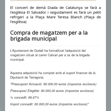
El concert de demà Diada de Catalunya se farà a
l'església El Salvador i seguidament es farà un petit
refrigeri a la Plaça Mare Teresa Blanch (Plaça de
l'església)
Compra de magatzem per a la
brigada municipal
L'Ajuntament de Godall ha formalitzat l'adquisició del
magatzem situat al carrer Calvari per a ús de la brigada
municipal.
Aquesta adquisició ha comptat amb el suport financer de la
Diputació de Tarragona:
"Pressupost Actuació: 90.000,00 euros (impostos exclosos)
Pressupost Elegible: 90.000,00 euros (impostos exclosos)
% concedit: 66,67%
Import concedit: 60.000,00 euros (impostos exclosos)"