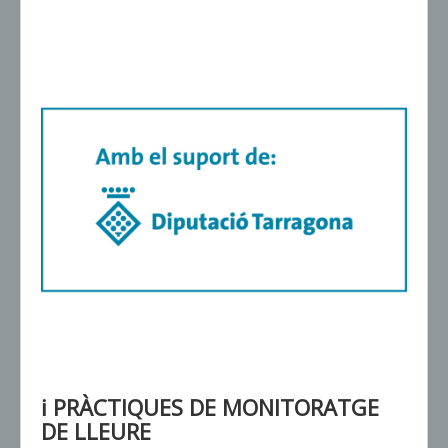
ℹ PRÀCTIQUES DE MONITORATGE
DE LLEURE