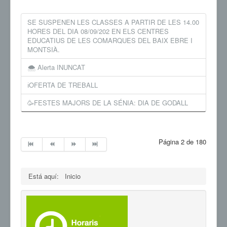
SE SUSPENEN LES CLASSES A PARTIR DE LES 14.00
HORES DEL DIA 08/09/202 EN ELS CENTRES
EDUCATIUS DE LES COMARQUES DEL BAIX EBRE I
MONTSIÀ.
🌨 Alerta INUNCAT
ℹ️OFERTA DE TREBALL
🥳FESTES MAJORS DE LA SÉNIA: DIA DE GODALL
Página 2 de 180
Está aquí:
Inicio