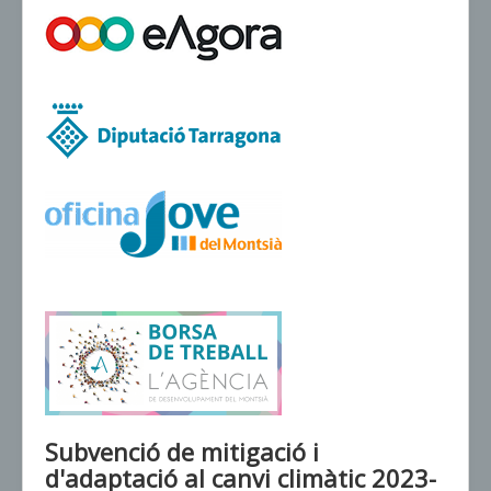
VENDA D'ENTRADES
Subvenció de mitigació i
d'adaptació al canvi climàtic 2023-