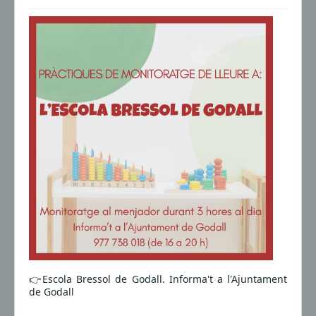
👉Escola Bressol de Godall. Informa't a l'Ajuntament
de Godall