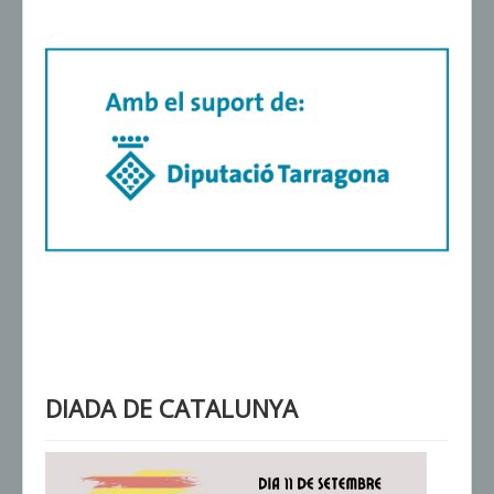
DIADA DE CATALUNYA