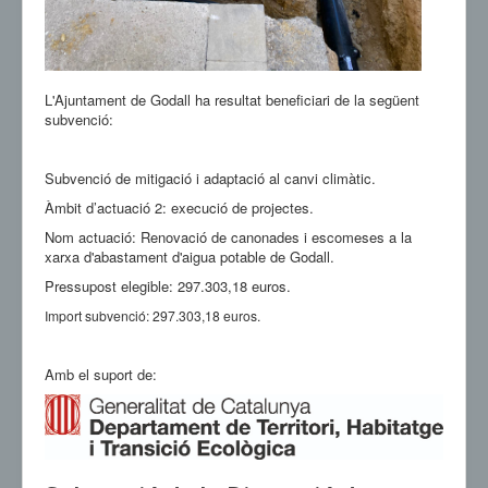
L'Ajuntament de Godall ha resultat beneficiari de la següent
subvenció:
Subvenció de mitigació i adaptació al canvi climàtic.
Àmbit d’actuació 2: execució de projectes.
Nom actuació: Renovació de canonades i escomeses a la
xarxa d'abastament d'aigua potable de Godall.
Pressupost elegible: 297.303,18 euros.
Import subvenció: 297.303,18 euros.
Amb el suport de: