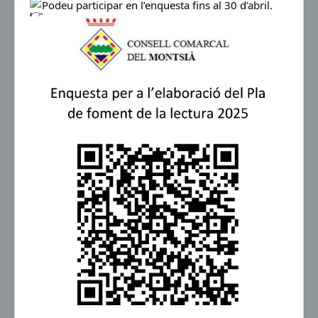
Podeu participar en l’enquesta fins al 30 d’abril.