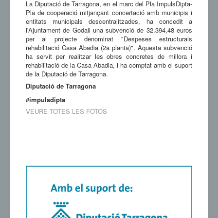
La Diputació de Tarragona, en el marc del Pla ImpulsDipta-
Pla de cooperació mitjançant concertació amb municipis i
entitats municipals descentralitzades, ha concedit a
l'Ajuntament de Godall una subvenció de 32.394,48 euros
per al projecte denominat "Despeses estructurals
rehabilitació Casa Abadia (2a planta)". Aquesta subvenció
ha servit per realitzar les obres concretes de millora i
rehabilitació de la Casa Abadia, i ha comptat amb el suport
de la Diputació de Tarragona.
Diputació de Tarragona
#impulsdipta
VEURE TOTES LES FOTOS