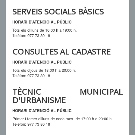
SERVEIS SOCIALS BÀSICS
HORARI D'ATENCIÓ AL PÚBLIC
Tots els dilluns de 16:00 h a 19:00 h.
Telèfon: 977 73 80 18
CONSULTES AL CADASTRE
HORARI D'ATENCIÓ AL PÚBLIC
Tots els dijous de 18:00 h a 20:00 h.
Telèfon: 977 73 80 18
TÈCNIC MUNICIPAL
D'URBANISME
HORARI D'ATENCIÓ AL PÚBLIC
Primer i tercer dilluns de cada mes de 17:00 h a 20:00 h.
Telèfon: 977 73 80 18