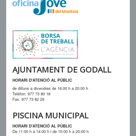
VENDA D'ENTRADES
AJUNTAMENT DE GODALL
HORARI D'ATENCIÓ AL PÚBLIC
de dilluns a divendres de 16:00 h a 20:00 h
Telèfon: 977 73 80 18
Fax: 977 73 82 25
PISCINA MUNICIPAL
HORARI D'ATENCIÓ AL PÚBLIC
De 11:00 h a 14:00 h i de 15:00 h a 20:00 h